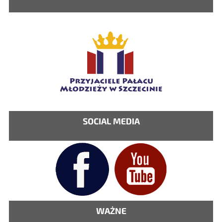
SOCIAL MEDIA
WAŻNE