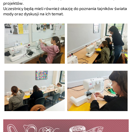
projektów.
Uczestnicy będą mieli również okazję do poznania tajników świata
mody oraz dyskusji na ich temat.