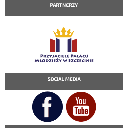
PARTNERZY
SOCIAL MEDIA