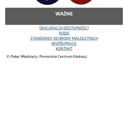
WAŻNE
DEKLARACJA DOSTĘPNOŚCI
RODO
STANDARDY OCHRONY MAŁOLETNICH
WSPÓŁPRACA
KONTAKT
© Pałac Młodzieży. Pomorskie Centrum Edukacji.