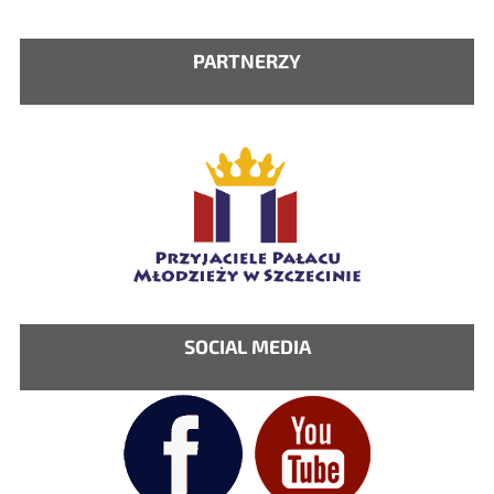
PARTNERZY
SOCIAL MEDIA