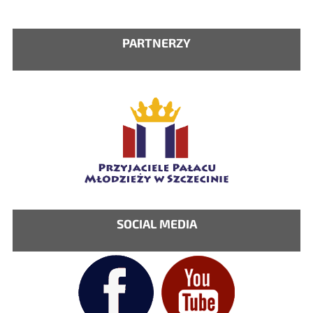
PARTNERZY
SOCIAL MEDIA