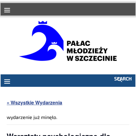
SEARCH
« Wszystkie Wydarzenia
wydarzenie już minęło.