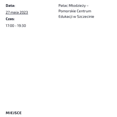
Data:
Pałac Młodzieży –
Pomorskie Centrum
27 maja 2023
Edukacji w Szczecinie
Czas:
17:00 - 19:30
MIEJSCE