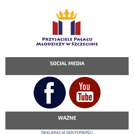
SOCIAL MEDIA
WAŻNE
DEKLARACJA DOSTĘPNOŚCI