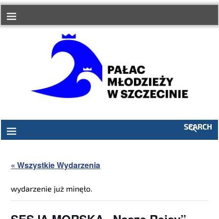
SEARCH
« Wszystkie Wydarzenia
wydarzenie już minęło.