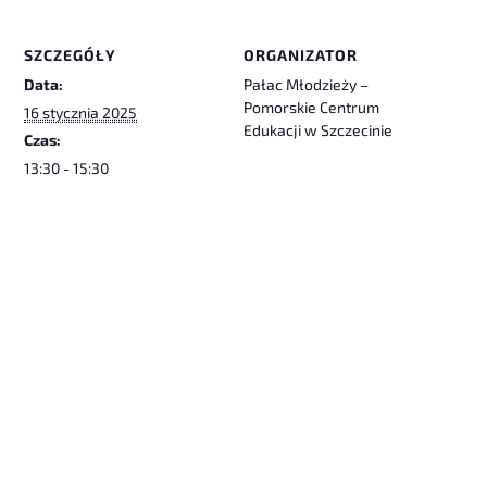
SZCZEGÓŁY
ORGANIZATOR
Data:
Pałac Młodzieży –
Pomorskie Centrum
16 stycznia 2025
Edukacji w Szczecinie
Czas:
13:30 - 15:30