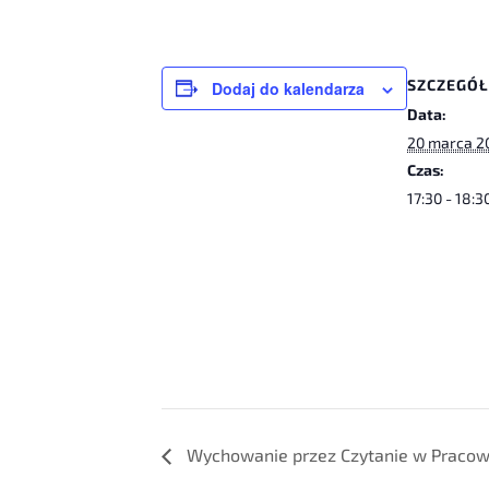
SZCZEGÓ
Dodaj do kalendarza
Data:
20 marca 2
Czas:
17:30 - 18:3
Wychowanie przez Czytanie w Pracown