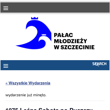
SEARCH
« Wszystkie Wydarzenia
wydarzenie już minęło.