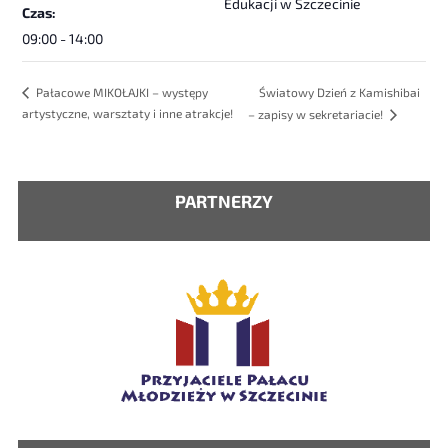
Edukacji w Szczecinie
Czas:
09:00 - 14:00
Światowy Dzień z Kamishibai
Pałacowe MIKOŁAJKI – występy
artystyczne, warsztaty i inne atrakcje!
– zapisy w sekretariacie!
PARTNERZY