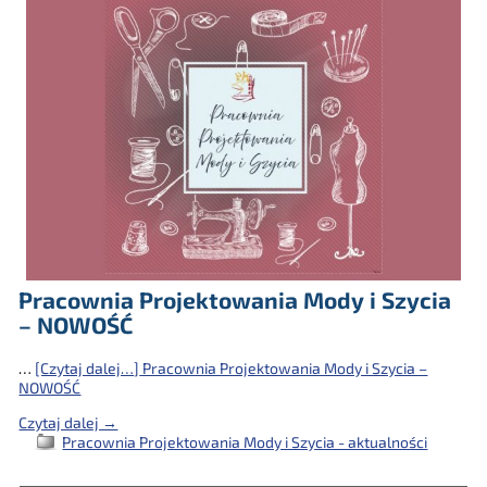
Pracownia Projektowania Mody i Szycia
– NOWOŚĆ
…
[Czytaj dalej…]
Pracownia Projektowania Mody i Szycia –
NOWOŚĆ
Czytaj dalej →
Pracownia Projektowania Mody i Szycia - aktualności