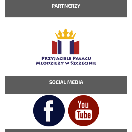
PARTNERZY
SOCIAL MEDIA