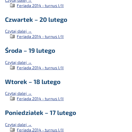
Czytaj dalej →
Feriada 2014 - turnus I/II
Czwartek – 20 lutego
Czytaj dalej →
Feriada 2014 - turnus I/II
Środa – 19 lutego
Czytaj dalej →
Feriada 2014 - turnus I/II
Wtorek – 18 lutego
Czytaj dalej →
Feriada 2014 - turnus I/II
Poniedziałek – 17 lutego
Czytaj dalej →
Feriada 2014 - turnus I/II