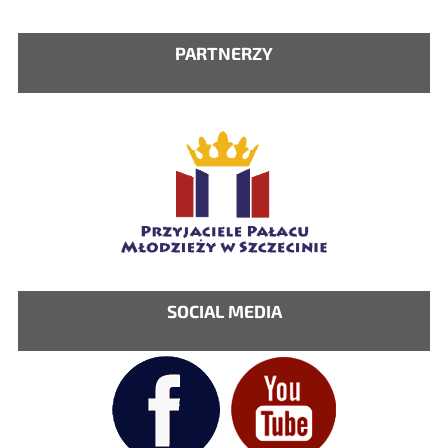
PARTNERZY
SOCIAL MEDIA